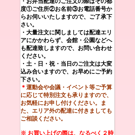
・お弁当配達のご注文の際はその都
度①ご住所②お名前③お電話番号か
らお伺いいたしますので、ご了承下
さい。
・大量注文に関しましては配達エリ
アにかかわらず、会館・公園などへ
も配達致しますので、お問い合わせ
ください。
・土・日・祝・当日のご注文は大変
込み合いますので、お早めにご予約
下さい。
＊
運動会や会議・イベント等ご予算
に応じて特別注文も承りますので、
お気軽にお申し付けください。ま
た、エリア外の配達に付きましても
ご相談ください。
※ お買い上げの際は、なるべく２時