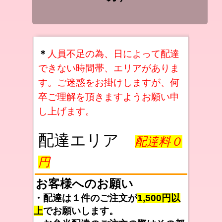
＊
人員不足の為、日によって配達
できない時間帯、エリアがありま
す。ご迷惑をお掛けしますが、何
卒ご理解を頂きますようお願い申
し上げます。
配達エリア
配達料０
円
お客様へのお願い
・配達は１件のご注文が
1,500円以
上
でお願いします。